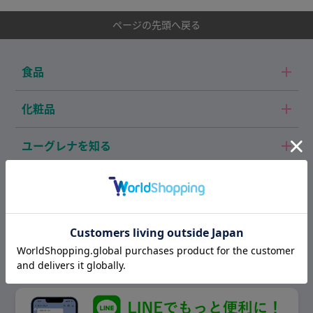
ページの先頭へ戻る
食品
化粧品
ユーグレナを知る
サービスガイド
お知らせ
よくあるご質問・
特定商取引法に関する表記
お問い合わせ
個人情報の取り扱いについて
運営会社