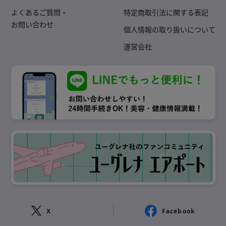
よくあるご質問・
特定商取引法に関する表記
お問い合わせ
個人情報の取り扱いについて
運営会社
X
Facebook