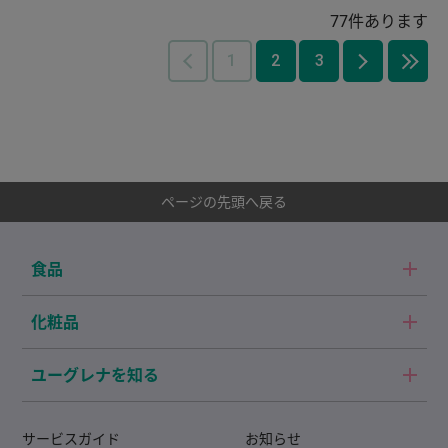
77
件あります
1
2
3
ページの先頭へ戻る
食品
化粧品
ユーグレナを知る
サービスガイド
お知らせ