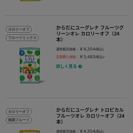
からだにユーグレナ フルーツグ
カロリーオフ
リーンオレ カロリーオフ（24
フルーツミックス
本）
￥4,354
通常販売価格
：
(税込)
￥3,483
定期購入価格
：
(税込)~
詳しく見る
からだにユーグレナ トロピカル
カロリーオフ
フルーツオレ カロリーオフ（24
南国フルーツ
本）
￥4,354
通常販売価格
：
(税込)