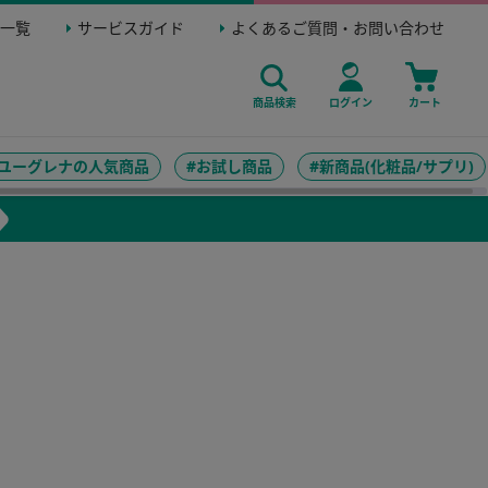
一覧
サービスガイド
よくあるご質問・お問い合わせ
商品検索
ログイン
カート
#ユーグレナの人気商品
#お試し商品
#新商品(化粧品/サプリ)