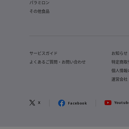
パラミロン
その他食品
サービスガイド
お知らせ
よくあるご質問・
お問い合わせ
特定商取
個人情報
運営会社
X
Youtub
Facebook