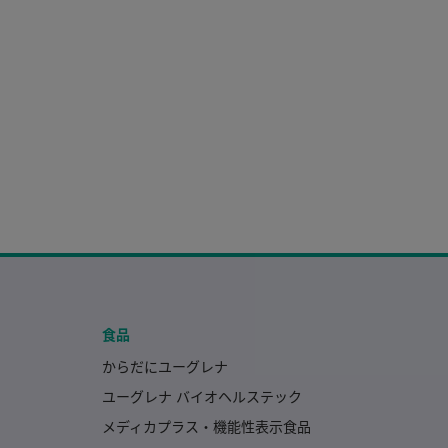
食品
からだにユーグレナ
ユーグレナ バイオヘルステック
メディカプラス・機能性表示食品