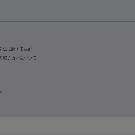
引法に関する表記
の取り扱いについて
e