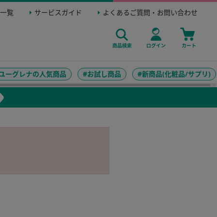
一覧
サービスガイド
よくあるご質問・お問い合わせ
商品検索
ログイン
カート
#ユーグレナの人気商品
#お試し商品
#新商品(化粧品/サプリ)