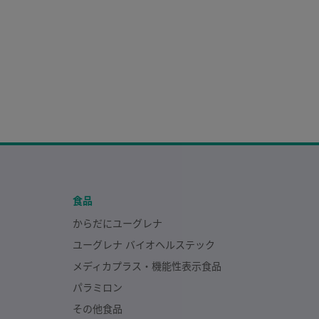
食品
からだにユーグレナ
ユーグレナ バイオヘルステック
メディカプラス・機能性表示食品
パラミロン
その他食品