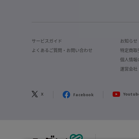
サービスガイド
お知らせ
よくあるご質問・
お問い合わせ
特定商取
個人情報
運営会社
X
Youtub
Facebook