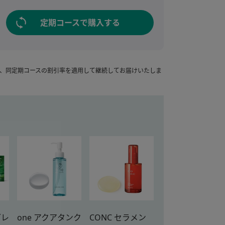
定期コースで購入する
り、同定期コースの割引率を適用して継続してお届けいたしま
グレ
one アクアタンク
CONC セラメン