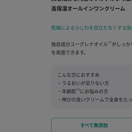
高保湿オールインワンクリーム
乾燥による小じわを目立たなくする効
※1
独自成分ユーグレナオイル
がしっか
を実感できます。
こんな方におすすめ
うるおいが足りない方
※2
年齢肌
にお悩みの方
伸びの良いクリームで全身をた
すべて無添加