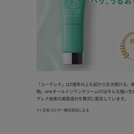
「ユーグレナ」は5億年以上も前から生き続ける、
物。oneオールインワンクリームSTはそんな強い
グレナ由来の美容成分を贅沢に配合しています。
※1 日本コルマー株式会社による