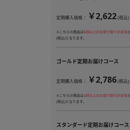
￥2,622
定期購入価格：
(税込)
※こちらの商品は
6回以上のお受け取りが必須
(税込)となります。
ゴールド定期お届けコース
￥2,786
定期購入価格：
(税込)
※こちらの商品は
3回以上のお受け取りが必須
(税込)となります。
スタンダード定期お届けコース