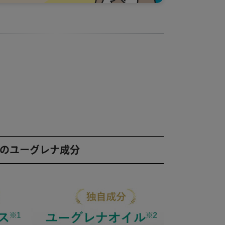
つのユーグレナ成分