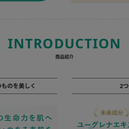
INTRODUCTION
商品紹介
のものを美しく
2