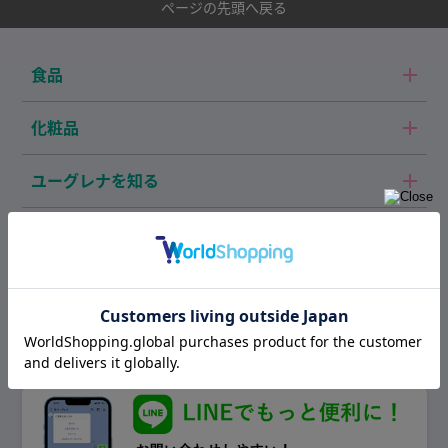
ページの先頭へ戻る
食品
化粧品
ユーグレナを知る
サービスガイド
お知らせ
よくあるご質問・
特定商取引法に関する表記
お問い合わせ
個人情報の取り扱いについて
運営会社