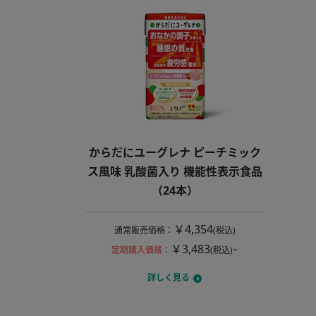
からだにユーグレナ ピーチミック
ス風味 乳酸菌入り 機能性表示食品
（24本）
￥4,354
通常販売価格
：
(税込)
￥3,483
定期購入価格
：
(税込)~
詳しく見る