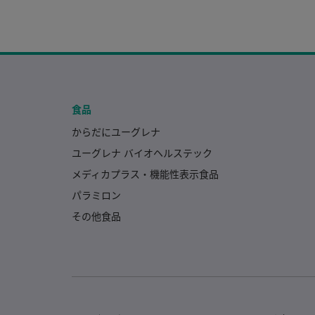
食品
からだにユーグレナ
ユーグレナ バイオヘルステック
メディカプラス・機能性表示食品
パラミロン
その他食品