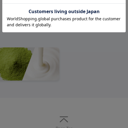
ページの先頭へ戻る