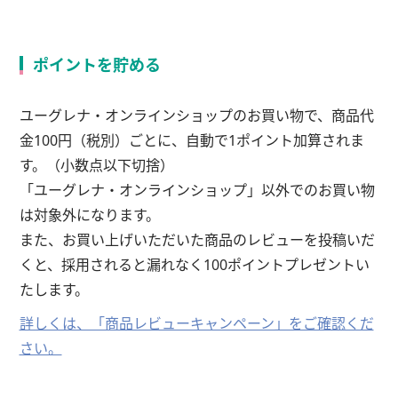
ポイントを貯める
ユーグレナ・オンラインショップのお買い物で、商品代
金100円（税別）ごとに、自動で1ポイント加算されま
す。（小数点以下切捨）
「ユーグレナ・オンラインショップ」以外でのお買い物
は対象外になります。
また、お買い上げいただいた商品のレビューを投稿いだ
くと、採用されると漏れなく100ポイントプレゼントい
たします。
詳しくは、「商品レビューキャンペーン」をご確認くだ
さい。