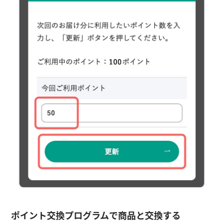
ポイント交換プログラムで商品と交換する