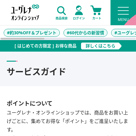
商品検索
ログイン
カート
#約30%OFF＆プレゼント
#60代からの新習慣
#ユーグレ
[ はじめての方限定 ] お得な商品
詳しくはこちら
サービスガイド
ポイントについて
ユーグレナ・オンラインショップでは、商品をお買い上
げごとに、集めてお得な「ポイント」をご進呈いたしま
す。