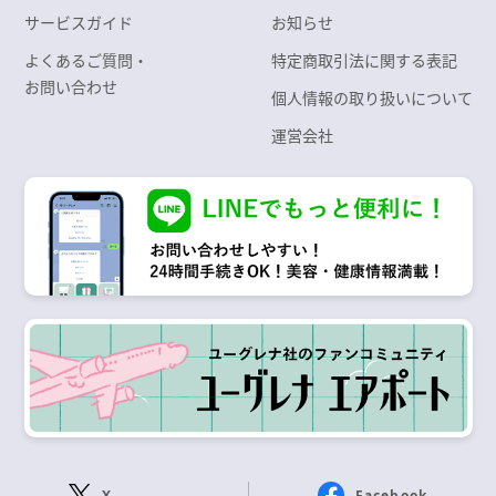
サービスガイド
お知らせ
よくあるご質問・
特定商取引法に関する表記
お問い合わせ
個人情報の取り扱いについて
運営会社
X
Facebook