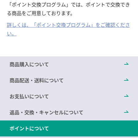
「ポイント交換プログラム」では、ポイントで交換でき
る商品をご用意しております。
詳しくは、「ポイント交換プログラム」をご確認くださ
い。
商品購入について
商品配送・送料について
お支払いについて
返品・交換・キャンセルについて
ポイントについて