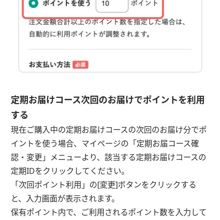
定期お届けコース次回のお届けでポイントを利用
する
現在ご購入中の定期お届けコースの次回のお届け分でポ
イントを使う場合、マイページの「定期お届コース確
認・変更」メニューより、該当する定期お届けコースの
定期IDをクリックしてください。
「次回ポイント利用」の[変更]ボタンをクリックする
と、入力画面が表示されます。
保有ポイント内で、ご利用されるポイント数を入力して